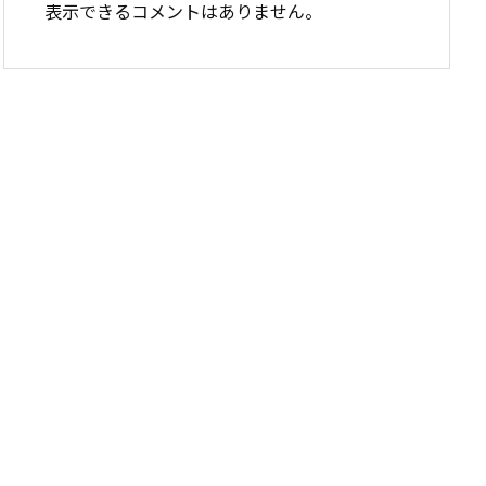
表示できるコメントはありません。