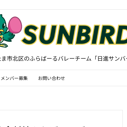
たま市北区のふらばーるバレーチーム「日進サンバ
メンバー募集
お問い合わせ