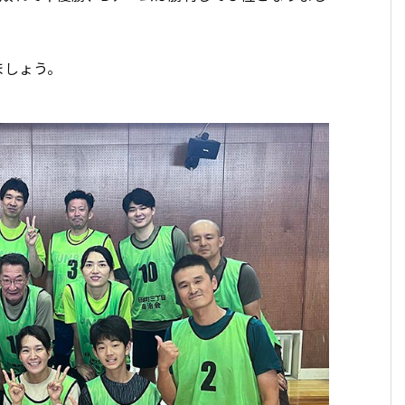
ましょう。