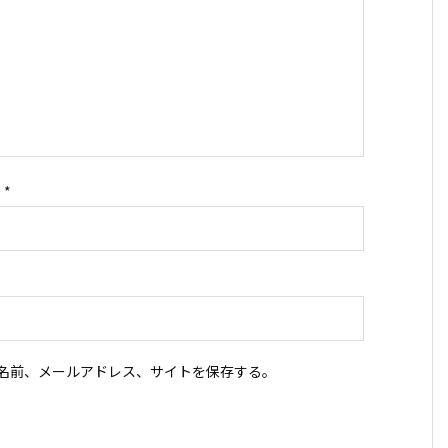
ス
*
名前、メールアドレス、サイトを保存する。