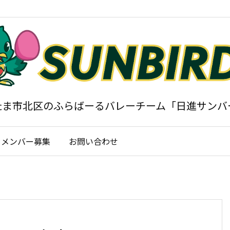
たま市北区のふらばーるバレーチーム「日進サンバ
メンバー募集
お問い合わせ