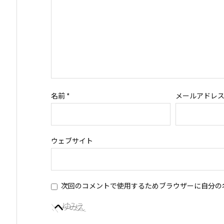
名前
*
メールアドレ
ウェブサイト
次回のコメントで使用するためブラウザーに自分の