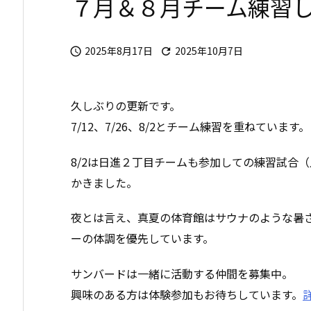
７月＆８月チーム練習
2025年8月17日
2025年10月7日


久しぶりの更新です。
7/12、7/26、8/2とチーム練習を重ねています。
8/2は日進２丁目チームも参加しての練習試合
かきました。
夜とは言え、真夏の体育館はサウナのような暑
ーの体調を優先しています。
サンバードは一緒に活動する仲間を募集中。
興味のある方は体験参加もお待ちしています。