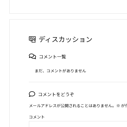
ディスカッション
コメント一覧
まだ、コメントがありません
コメントをどうぞ
メールアドレスが公開されることはありません。
※
が
コメント