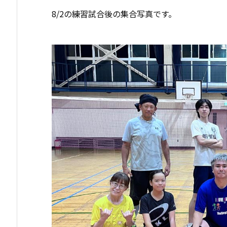
8/2の練習試合後の集合写真です。