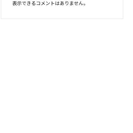
表示できるコメントはありません。